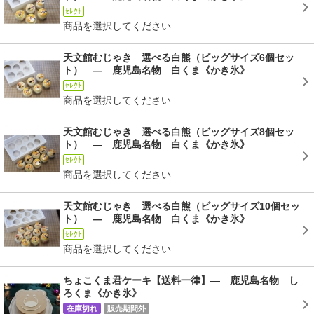
ｾﾚｸﾄ
商品を選択してください
天文館むじゃき 選べる白熊（ビッグサイズ6個セッ
ト） ― 鹿児島名物 白くま《かき氷》
ｾﾚｸﾄ
商品を選択してください
天文館むじゃき 選べる白熊（ビッグサイズ8個セッ
ト） ― 鹿児島名物 白くま《かき氷》
ｾﾚｸﾄ
商品を選択してください
天文館むじゃき 選べる白熊（ビッグサイズ10個セッ
ト） ― 鹿児島名物 白くま《かき氷》
ｾﾚｸﾄ
商品を選択してください
ちょこくま君ケーキ【送料一律】― 鹿児島名物 し
ろくま《かき氷》
在庫切れ
販売期間外