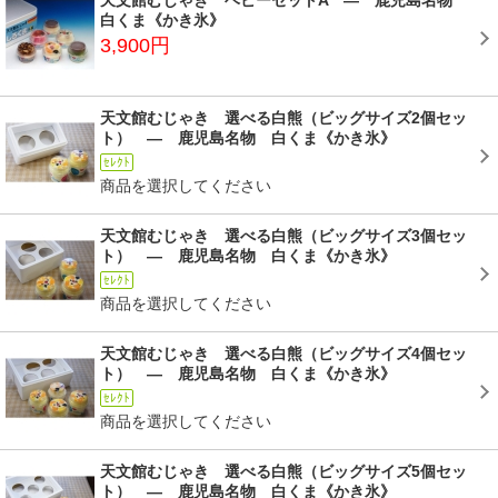
天文館むじゃき ベビーセットA ― 鹿児島名物
白くま《かき氷》
3,900円
天文館むじゃき 選べる白熊（ビッグサイズ2個セッ
ト） ― 鹿児島名物 白くま《かき氷》
ｾﾚｸﾄ
商品を選択してください
天文館むじゃき 選べる白熊（ビッグサイズ3個セッ
ト） ― 鹿児島名物 白くま《かき氷》
ｾﾚｸﾄ
商品を選択してください
天文館むじゃき 選べる白熊（ビッグサイズ4個セッ
ト） ― 鹿児島名物 白くま《かき氷》
ｾﾚｸﾄ
商品を選択してください
天文館むじゃき 選べる白熊（ビッグサイズ5個セッ
ト） ― 鹿児島名物 白くま《かき氷》