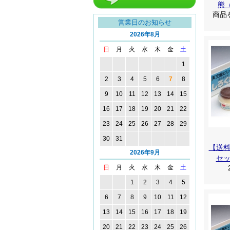
熊
line友達追加
商品
営業日のお知らせ
2026年8月
日
月
火
水
木
金
土
1
2
3
4
5
6
7
8
9
10
11
12
13
14
15
16
17
18
19
20
21
22
23
24
25
26
27
28
29
30
31
【送
2026年9月
セ
日
月
火
水
木
金
土
1
2
3
4
5
6
7
8
9
10
11
12
13
14
15
16
17
18
19
20
21
22
23
24
25
26