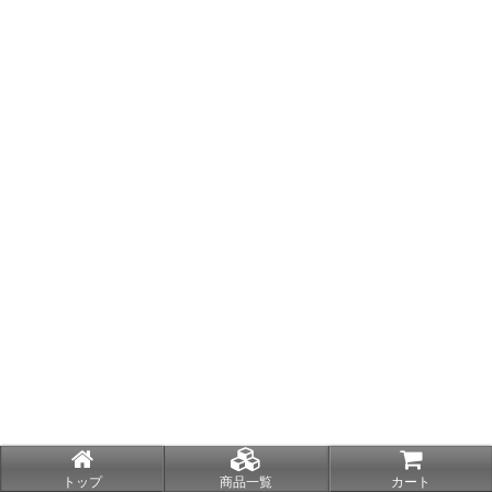
トップ
商品一覧
カート