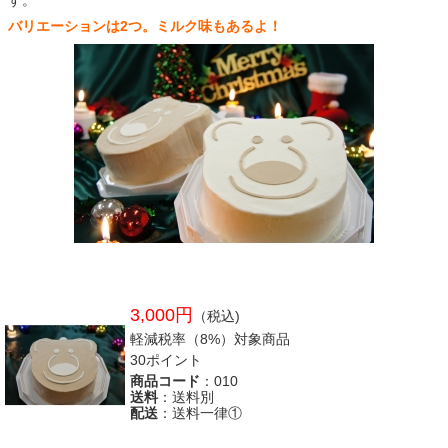
バリエーションは2つ。ミルク味もあるよ！
3,000円
（税込)
軽減税率（8%）対象商品
30ポイント
商品コード
：010
送料
：送料別
配送
：送料一律①