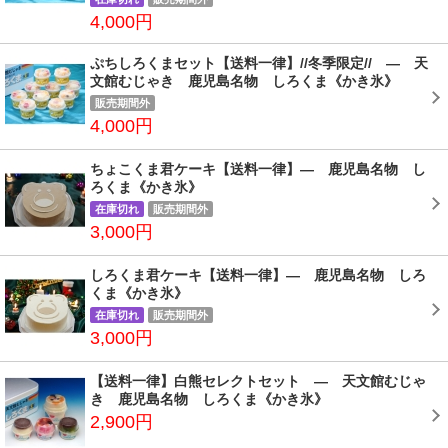
4,000円
ぷちしろくまセット【送料一律】//冬季限定// ― 天
文館むじゃき 鹿児島名物 しろくま《かき氷》
販売期間外
4,000円
ちょこくま君ケーキ【送料一律】― 鹿児島名物 し
ろくま《かき氷》
在庫切れ
販売期間外
3,000円
しろくま君ケーキ【送料一律】― 鹿児島名物 しろ
くま《かき氷》
在庫切れ
販売期間外
3,000円
【送料一律】白熊セレクトセット ― 天文館むじゃ
き 鹿児島名物 しろくま《かき氷》
2,900円