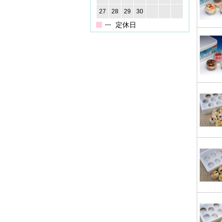
27
28
29
30
定休日