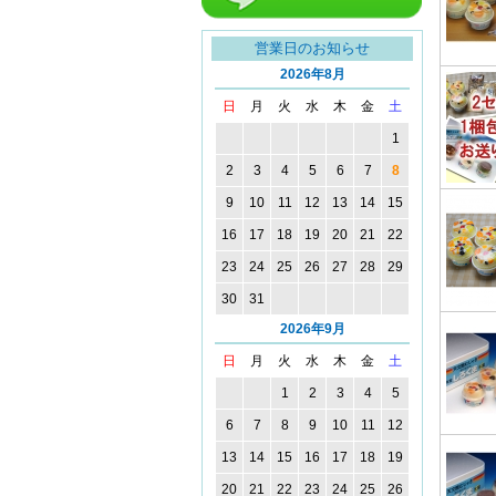
line友達追加
営業日のお知らせ
2026年8月
日
月
火
水
木
金
土
1
2
3
4
5
6
7
8
9
10
11
12
13
14
15
16
17
18
19
20
21
22
23
24
25
26
27
28
29
30
31
2026年9月
日
月
火
水
木
金
土
1
2
3
4
5
6
7
8
9
10
11
12
13
14
15
16
17
18
19
20
21
22
23
24
25
26