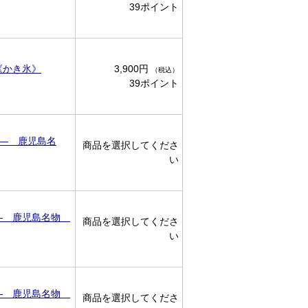
39ポイント
《かき氷》
3,900円
（税込）
39ポイント
 ― 鹿児島名
商品を選択してくださ
い
 ― 鹿児島名物
商品を選択してくださ
い
 ― 鹿児島名物
商品を選択してくださ