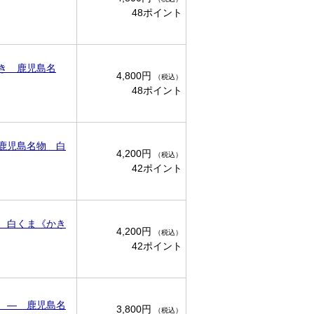
48ポイント
き 鹿児島名
4,800円
（税込）
48ポイント
鹿児島名物 白
4,200円
（税込）
42ポイント
 白くま《かき
4,200円
（税込）
42ポイント
 ― 鹿児島名
3,800円
（税込）