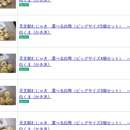
白くま《かき氷》
天文館むじゃき 選べる白熊（ビッグサイズ5個セット）
白くま《かき氷》
天文館むじゃき 選べる白熊（ビッグサイズ4個セット）
白くま《かき氷》
天文館むじゃき 選べる白熊（ビッグサイズ3個セット）
白くま《かき氷》
天文館むじゃき 選べる白熊（ビッグサイズ2個セット）
白くま《かき氷》