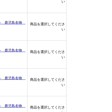
い
 ― 鹿児島名物
商品を選択してくださ
い
 ― 鹿児島名物
商品を選択してくださ
い
 ― 鹿児島名物
商品を選択してくださ
い
 ― 鹿児島名物
商品を選択してくださ