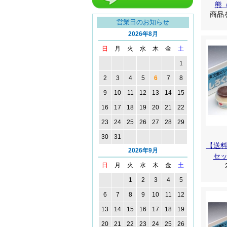
熊
line友達追加
商品
営業日のお知らせ
2026年8月
日
月
火
水
木
金
土
1
2
3
4
5
6
7
8
9
10
11
12
13
14
15
16
17
18
19
20
21
22
23
24
25
26
27
28
29
30
31
【送
2026年9月
セ
日
月
火
水
木
金
土
1
2
3
4
5
6
7
8
9
10
11
12
13
14
15
16
17
18
19
20
21
22
23
24
25
26